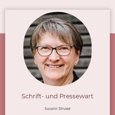
Schrift- und Pressewart
Susann Struwe