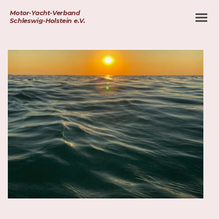
Motor-Yacht-Verband
Schleswig-Holstein e.V.