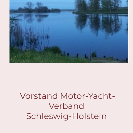
Vorstand Motor-Yacht-
Verband
Schleswig-Holstein