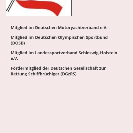
Mitglied im Deutschen Motoryachtverband e.V.
Mitglied im Deutschen Olympischen Sportbund
(DOSB)
Mitglied im Landessportverband Schleswig-Holstein
e.V.
Fördermitglied der Deutschen Gesellschaft zur
Rettung Schiffbrüchiger (DGzRS)
Wer wir sind