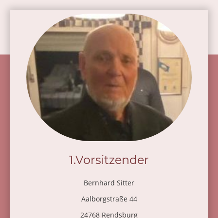
1.Vorsitzender
Bernhard Sitter
Aalborgstraße 44
24768 Rendsburg