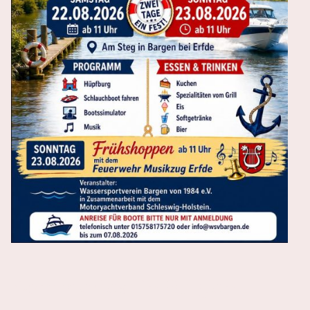
Sommerfest in Bargen