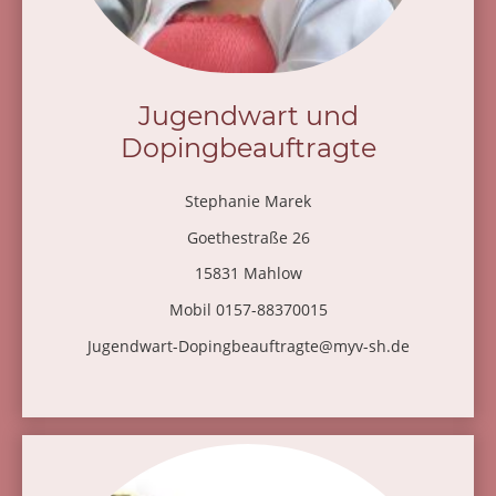
Jugendwart und
Dopingbeauftragte
Stephanie Marek
Goethestraße 26
15831 Mahlow
Mobil 0157-88370015
Jugendwart-Dopingbeauftragte@myv-sh.de