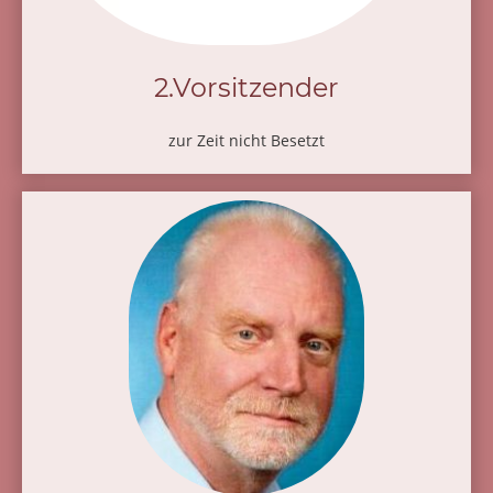
2.Vorsitzender
zur Zeit nicht Besetzt