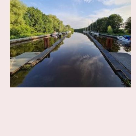
Was machen wir.
Wir haben uns als Aufgabe vorgenommen den motorisierten